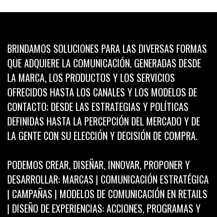
BRINDAMOS SOLUCIONES PARA LAS DIVERSAS FORMAS
QUE ADQUIERE LA COMUNICACIÓN, GENERADAS DESDE
LA MARCA, LOS PRODUCTOS Y LOS SERVICIOS
OFRECIDOS HASTA LOS CANALES Y LOS MODELOS DE
CONTACTO; DESDE LAS ESTRATEGIAS Y POLÍTICAS
DEFINIDAS HASTA LA PERCEPCIÓN DEL MERCADO Y DE
LA GENTE CON SU ELECCIÓN Y DECISIÓN DE COMPRA.
PODEMOS CREAR, DISEÑAR, INNOVAR, PROPONER Y
DESARROLLAR: MARCAS | COMUNICACIÓN ESTRATÉGICA
| CAMPAÑAS | MODELOS DE COMUNICACIÓN EN RETAILS
| DISEÑO DE EXPERIENCIAS: ACCIONES, PROGRAMAS Y