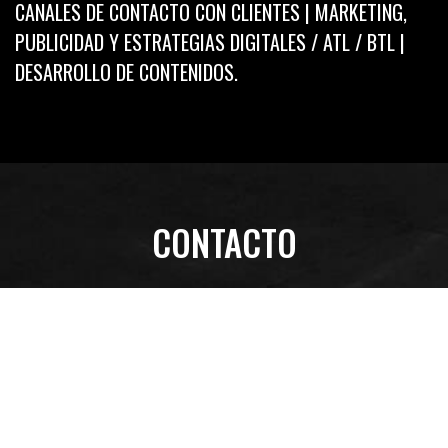
CANALES DE CONTACTO CON CLIENTES | MARKETING,
PUBLICIDAD Y ESTRATEGIAS DIGITALES / ATL / BTL |
DESARROLLO DE CONTENIDOS.
CONTACTO
NOMBRE Y APELLIDO