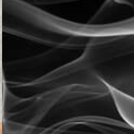
ESTRATEGI
COMUNICAC